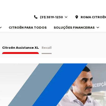
(31) 3519-1230
ROMA CITROË
CITROËN PARA TODOS
SOLUÇÕES FINANCEIRAS
Citroën Assistance XL
Recall