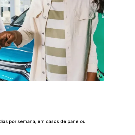
 dias por semana, em casos de pane ou