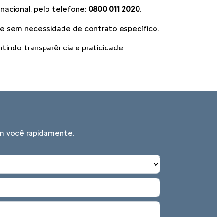
 nacional, pelo telefone:
0800 011 2020
.
 e sem necessidade de contrato específico.
tindo transparência e praticidade.
om você rapidamente.