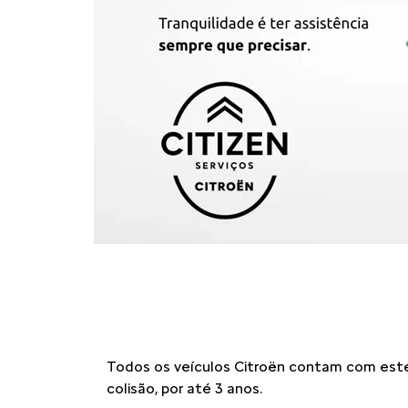
Todos os veículos Citroën contam com este 
colisão, por até 3 anos.