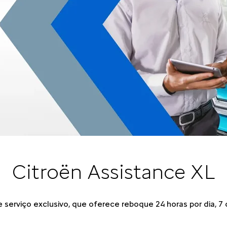
Citroën Assistance XL
serviço exclusivo, que oferece reboque 24 horas por dia, 7