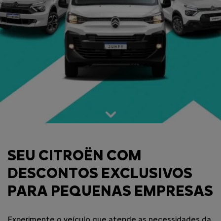
SEU CITROËN COM
DESCONTOS EXCLUSIVOS
PARA PEQUENAS EMPRESAS
Experimente o veículo que atende as necessidades da