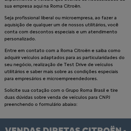
sua empresa aqui na Roma Citroën.
Seja profissional liberal ou microempresa, ao fazer a
aquisição de qualquer um de nossos utilitários, você
conta com descontos especiais e um atendimento
personalizado.
Entre em contato com a Roma Citroën e saiba como
adquirir veículos adaptados para as particularidades do
seu negócio, realização de Test Drive de veículos
utilitários e saber mais sobre as condições especiais
para empresários e microempreendedores.
Solicite sua cotação com o Grupo Roma Brasil e tire
duas dúvidas sobre venda de veículos para CNPJ
preenchendo o formulário abaixo:
VENDAS DIRETAS CITROËN -