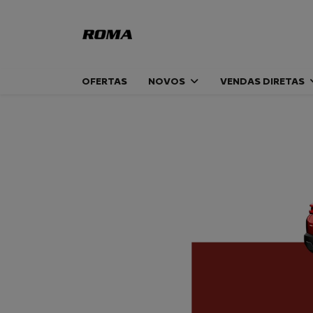
OFERTAS
NOVOS
VENDAS DIRETAS