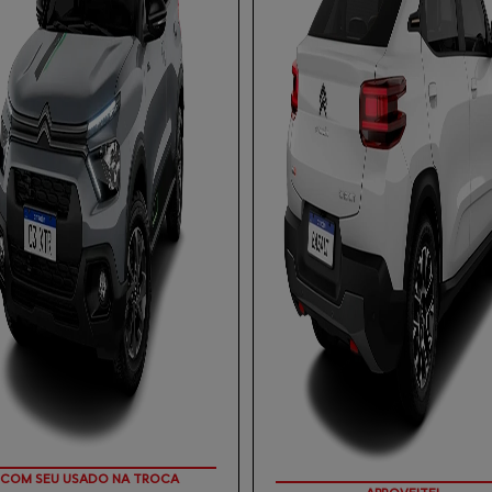
LORIZAÇÃO DO SEU SEMINOVO